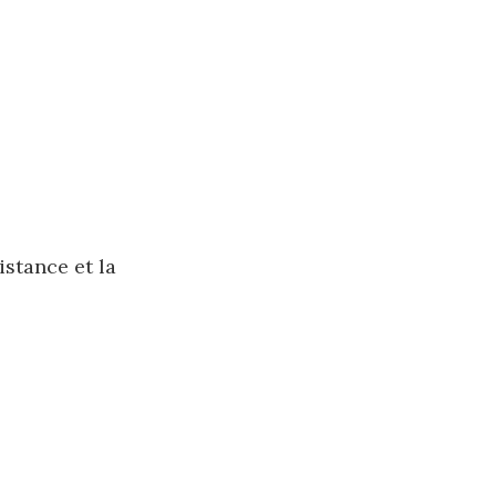
istance et la