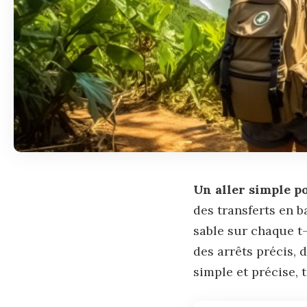
Un aller simple po
des transferts en 
sable sur chaque t-
des arrêts précis, 
simple et précise, t